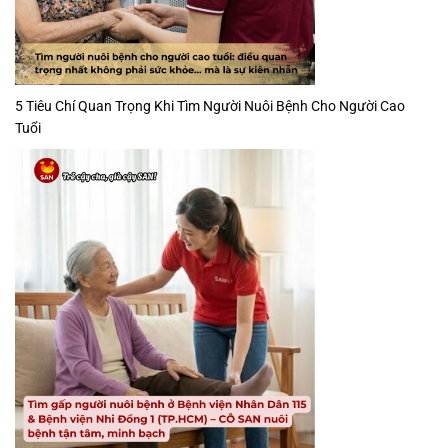
5 Tiêu Chí Quan Trọng Khi Tìm Người Nuôi Bệnh Cho Người Cao
Tuổi