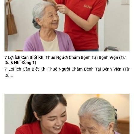
7 Lợi Ích Cần Biết Khi Thuê Người Chăm Bệnh Tại Bệnh Viện (Từ
Dũ & Nhi Đồng 1)
7 Lợi Ích Cần Biết Khi Thuê Người Chăm Bệnh Tại Bệnh Viện (Từ
Dũ...