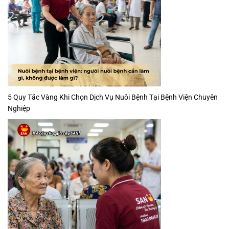
5 Quy Tắc Vàng Khi Chọn Dịch Vụ Nuôi Bệnh Tại Bệnh Viện Chuyên
Nghiệp