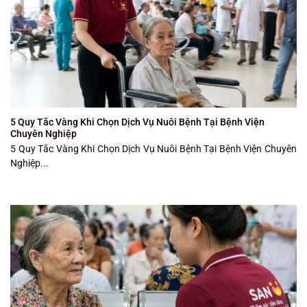
5 Quy Tắc Vàng Khi Chọn Dịch Vụ Nuôi Bệnh Tại Bệnh Viện
Chuyên Nghiệp
5 Quy Tắc Vàng Khi Chọn Dịch Vụ Nuôi Bệnh Tại Bệnh Viện Chuyên
Nghiệp...