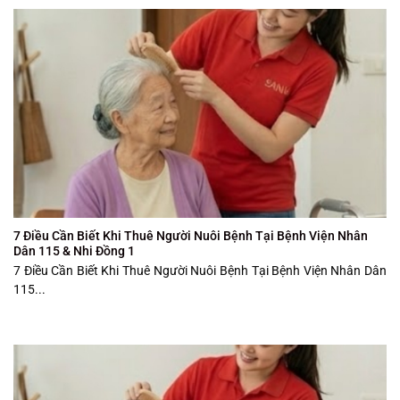
7 Điều Cần Biết Khi Thuê Người Nuôi Bệnh Tại Bệnh Viện Nhân
Dân 115 & Nhi Đồng 1
7 Điều Cần Biết Khi Thuê Người Nuôi Bệnh Tại Bệnh Viện Nhân Dân
115...