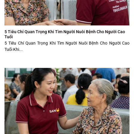
5 Tiêu Chí Quan Trọng Khi Tìm Người Nuôi Bệnh Cho Người Cao
Tuổi
5 Tiêu Chí Quan Trọng Khi Tìm Người Nuôi Bệnh Cho Người Cao
Tuổi Khi...