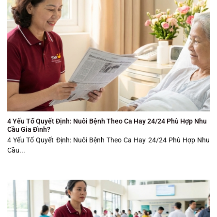
4 Yếu Tố Quyết Định: Nuôi Bệnh Theo Ca Hay 24/24 Phù Hợp Nhu
Cầu Gia Đình?
4 Yếu Tố Quyết Định: Nuôi Bệnh Theo Ca Hay 24/24 Phù Hợp Nhu
Cầu...