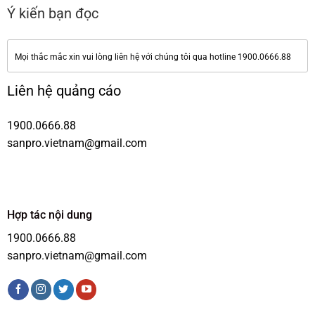
Ý kiến bạn đọc
Mọi thắc mắc xin vui lòng liên hệ với chúng tôi qua hotline 1900.0666.88
Liên hệ quảng cáo
1900.0666.88
sanpro.vietnam@gmail.com
Hợp tác nội dung
1900.0666.88
sanpro.vietnam@gmail.com