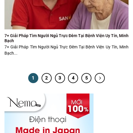
7+ Giải Pháp Tìm Người Ngủ Trực Đêm Tại Bệnh Viện Uy Tín, Minh
Bạch
7+ Giải Pháp Tìm Người Ngủ Trực Đêm Tại Bệnh Viện Uy Tín, Minh
Bạch...
1
2
3
4
5