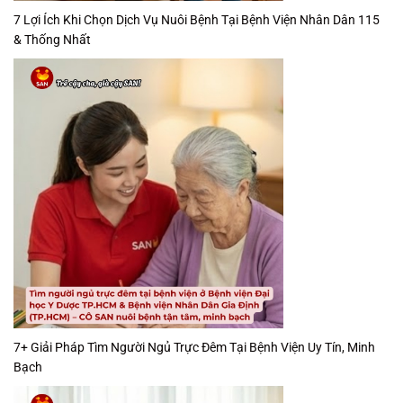
7 Lợi Ích Khi Chọn Dịch Vụ Nuôi Bệnh Tại Bệnh Viện Nhân Dân 115
& Thống Nhất
7+ Giải Pháp Tìm Người Ngủ Trực Đêm Tại Bệnh Viện Uy Tín, Minh
Bạch