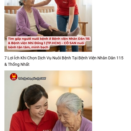
7 Lợi Ích Khi Chọn Dịch Vụ Nuôi Bệnh Tại Bệnh Viện Nhân Dân 115
& Thống Nhất