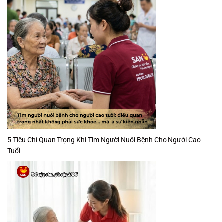
5 Tiêu Chí Quan Trọng Khi Tìm Người Nuôi Bệnh Cho Người Cao
Tuổi