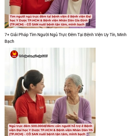
7+ Giải Pháp Tìm Người Ngủ Trực Đêm Tại Bệnh Viện Uy Tín, Minh
Bạch