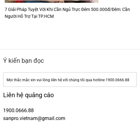
7 Giải Pháp Tuyệt Vời Khi Cần Ngủ Trực Đêm 500.000đ/Đêm: Cần
Người Hỗ Trợ Tại TP.HCM
Ý kiến bạn đọc
Mọi thắc mắc xin vui lòng liên hệ với chúng tôi qua hotline 1900.0666.88
Liên hệ quảng cáo
1900.0666.88
sanpro.vietnam@gmail.com