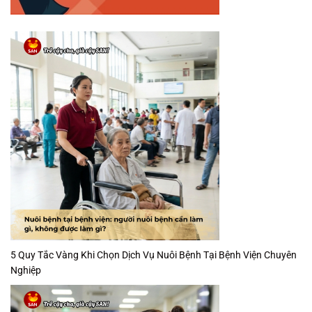
5 Quy Tắc Vàng Khi Chọn Dịch Vụ Nuôi Bệnh Tại Bệnh Viện Chuyên
Nghiệp