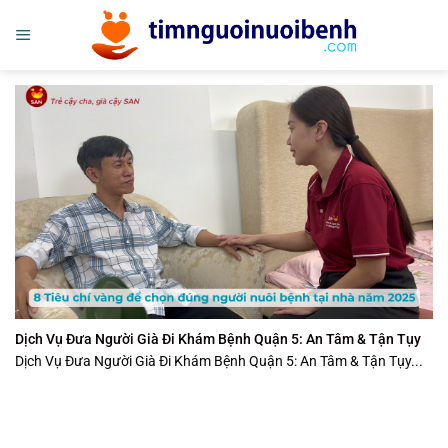
Bỏ
qua
nội
dung
Dịch Vụ Đưa Người Già Đi Khám Bệnh Quận 5: An Tâm & Tận Tụy
Dịch Vụ Đưa Người Già Đi Khám Bệnh Quận 5: An Tâm & Tận Tụy...