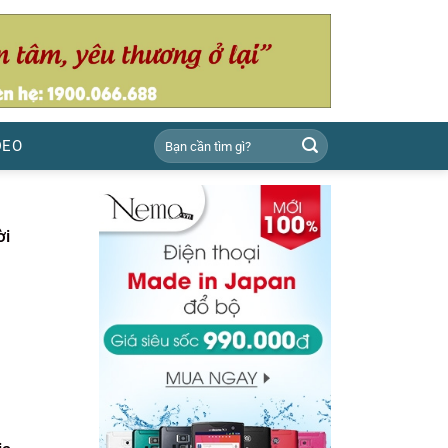
DEO
ời