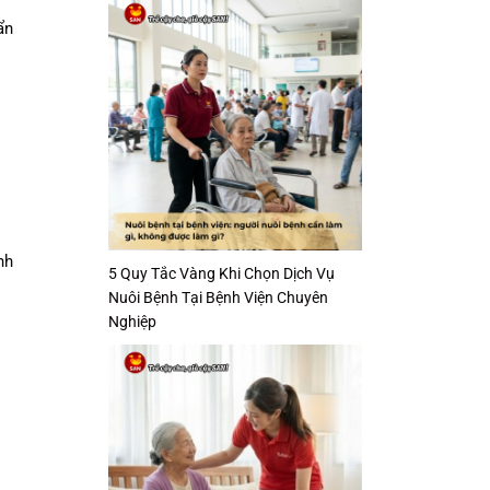
ẩn
nh
5 Quy Tắc Vàng Khi Chọn Dịch Vụ
Nuôi Bệnh Tại Bệnh Viện Chuyên
Nghiệp