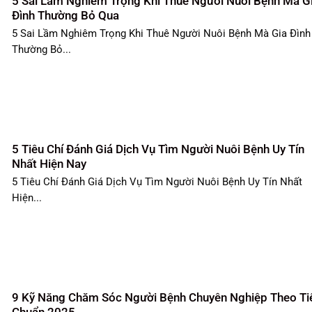
5 Sai Lầm Nghiêm Trọng Khi Thuê Người Nuôi Bệnh Mà G
Đình Thường Bỏ Qua
5 Sai Lầm Nghiêm Trọng Khi Thuê Người Nuôi Bệnh Mà Gia Đình
Thường Bỏ...
5 Tiêu Chí Đánh Giá Dịch Vụ Tìm Người Nuôi Bệnh Uy Tín
Nhất Hiện Nay
5 Tiêu Chí Đánh Giá Dịch Vụ Tìm Người Nuôi Bệnh Uy Tín Nhất
Hiện...
9 Kỹ Năng Chăm Sóc Người Bệnh Chuyên Nghiệp Theo Ti