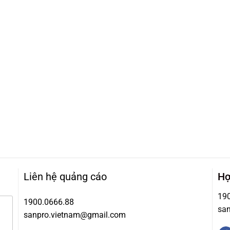
Liên hệ quảng cáo
Hợ
19
1900.0666.88
sa
sanpro.vietnam@gmail.com