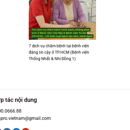
7 dịch vụ chăm bệnh tại bệnh viện
đáng tin cậy ở TP.HCM (Bệnh viện
Thống Nhất & Nhi Đồng 1)
p tác nội dung
00.0666.88
npro.vietnam@gmail.com