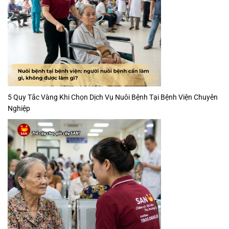
5 Quy Tắc Vàng Khi Chọn Dịch Vụ Nuôi Bệnh Tại Bệnh Viện Chuyên
Nghiệp