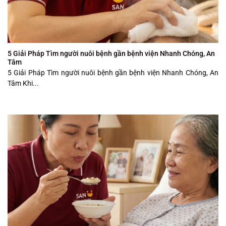
5 Giải Pháp Tìm người nuôi bệnh gần bệnh viện Nhanh Chóng, An
Tâm
5 Giải Pháp Tìm người nuôi bệnh gần bệnh viện Nhanh Chóng, An
Tâm Khi...