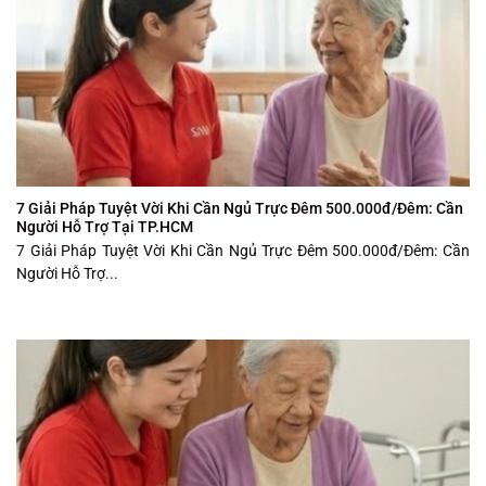
7 Giải Pháp Tuyệt Vời Khi Cần Ngủ Trực Đêm 500.000đ/Đêm: Cần
Người Hỗ Trợ Tại TP.HCM
7 Giải Pháp Tuyệt Vời Khi Cần Ngủ Trực Đêm 500.000đ/Đêm: Cần
Người Hỗ Trợ...