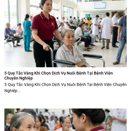
5 Quy Tắc Vàng Khi Chọn Dịch Vụ Nuôi Bệnh Tại Bệnh Viện
Chuyên Nghiệp
5 Quy Tắc Vàng Khi Chọn Dịch Vụ Nuôi Bệnh Tại Bệnh Viện Chuyên
Nghiệp...