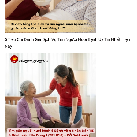
5 Tiêu Chí Đánh Giá Dịch Vụ Tìm Người Nuôi Bệnh Uy Tín Nhất Hiện
Nay