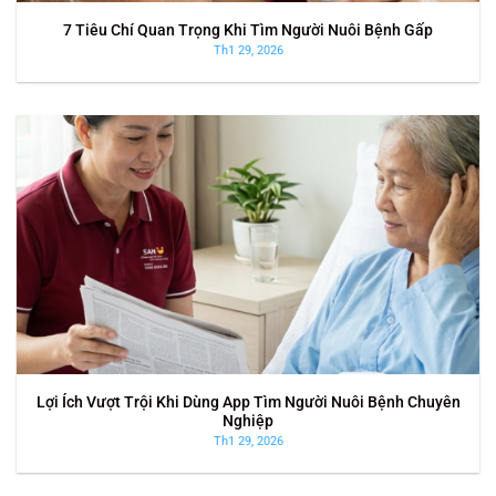
7 Tiêu Chí Quan Trọng Khi Tìm Người Nuôi Bệnh Gấp
Th1 29, 2026
Lợi Ích Vượt Trội Khi Dùng App Tìm Người Nuôi Bệnh Chuyên
Nghiệp
Th1 29, 2026