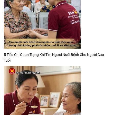
5 Tiêu Chí Quan Trọng Khi Tìm Người Nuôi Bệnh Cho Người Cao
Tuổi