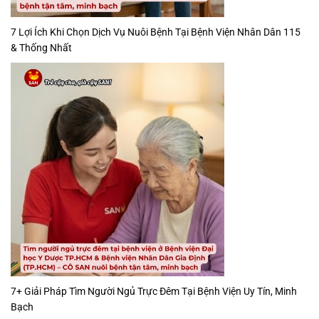
7 Lợi Ích Khi Chọn Dịch Vụ Nuôi Bệnh Tại Bệnh Viện Nhân Dân 115
& Thống Nhất
7+ Giải Pháp Tìm Người Ngủ Trực Đêm Tại Bệnh Viện Uy Tín, Minh
Bạch