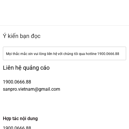
Ý kiến bạn đọc
Mọi thắc mắc xin vui lòng liên hệ với chúng tôi qua hotline 1900.0666.88
Liên hệ quảng cáo
1900.0666.88
sanpro.vietnam@gmail.com
Hợp tác nội dung
1900.0666.88