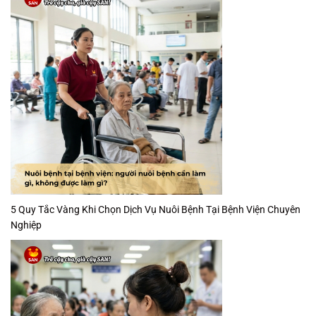
5 Quy Tắc Vàng Khi Chọn Dịch Vụ Nuôi Bệnh Tại Bệnh Viện Chuyên
Nghiệp